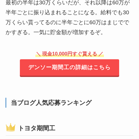
最初の半年は30万くらいだが、それ以降は60万が
半年ごとに振り込まれることになる。給料でも30
万くらい貰ってるのに半年ごとに60万はまじでで
かすぎる。一気に貯金額が増加するぞ。
＼
現金10,000円すぐ貰える ／
デンソー期間工の詳細はこちら
当ブログ人気応募ランキング
トヨタ期間工