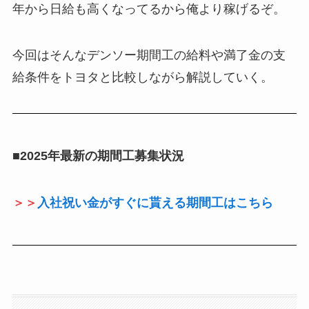
年から日給も高くなってるから俺より稼げるぞ。
今回はそんなデンソー期間工の給料や満了金の支
給条件をトヨタと比較しながら解説していく。
■2025年最新の期間工募集状況
＞＞
入社祝い金がすぐに貰える期間工はこちら