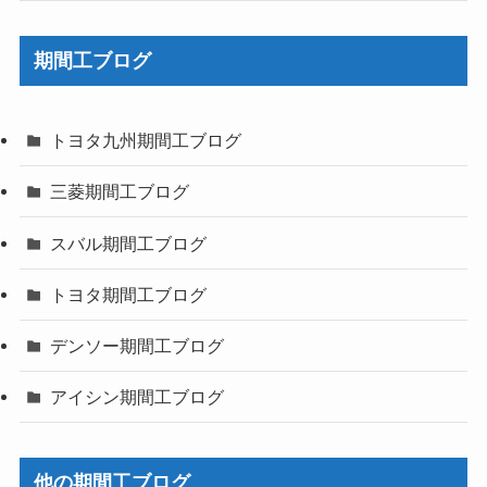
期間工ブログ
トヨタ九州期間工ブログ
三菱期間工ブログ
スバル期間工ブログ
トヨタ期間工ブログ
デンソー期間工ブログ
アイシン期間工ブログ
他の期間工ブログ