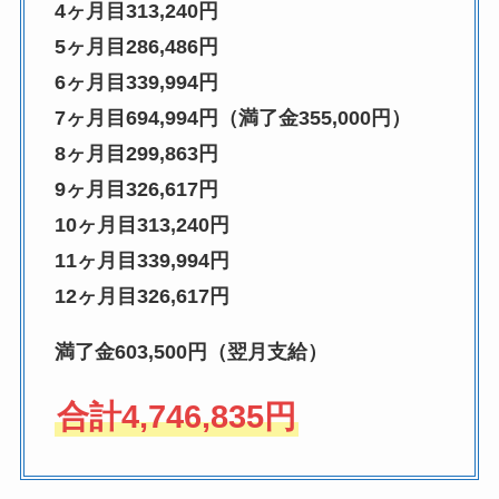
4ヶ月目313,240円
5ヶ月目286,486円
6ヶ月目339,994円
7ヶ月目694,994円（満了金355,000円）
8ヶ月目299,863円
9ヶ月目326,617円
10ヶ月目313,240円
11ヶ月目339,994円
12ヶ月目326,617円
満了金603,500円（翌月支給）
合計4,746,835円