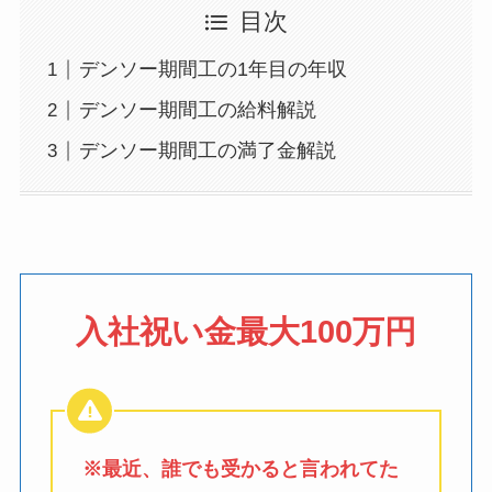
目次
デンソー期間工の1年目の年収
デンソー期間工の給料解説
デンソー期間工の満了金解説
入社祝い金最大100万円
※最近、誰でも受かると言われてた