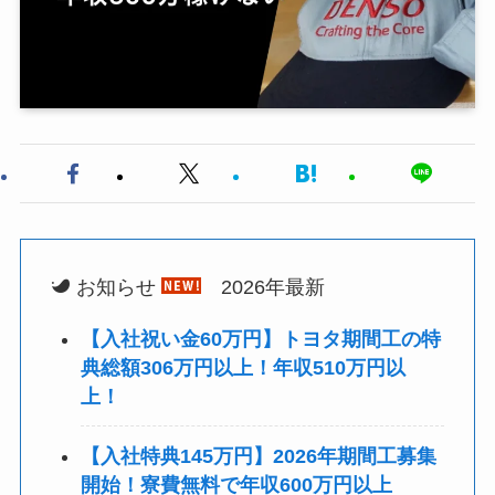
お知らせ
2026年最新
【入社祝い金60万円】トヨタ期間工の特
典総額306万円以上！年収510万円以
上！
【入社特典145万円】2026年期間工募集
開始！寮費無料で年収600万円以上