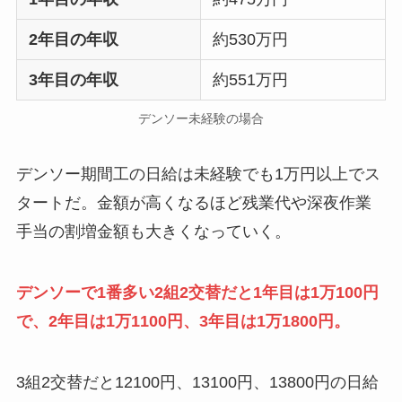
2年目の年収
約530万円
3年目の年収
約551万円
デンソー未経験の場合
デンソー期間工の日給は未経験でも1万円以上でス
タートだ。金額が高くなるほど残業代や深夜作業
手当の割増金額も大きくなっていく。
デンソーで1番多い2組2交替だと1年目は1万100円
で、2年目は1万1100円、3年目は1万1800円。
3組2交替だと12100円、13100円、13800円の日給