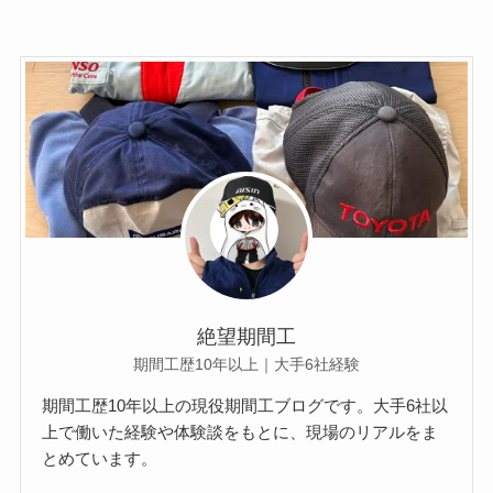
絶望期間工
期間工歴10年以上｜大手6社経験
期間工歴10年以上の現役期間工ブログです。大手6社以
上で働いた経験や体験談をもとに、現場のリアルをま
とめています。