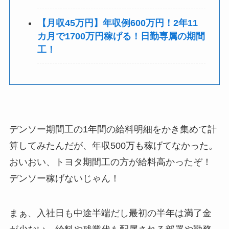
【月収45万円】年収例600万円！2年11
カ月で1700万円稼げる！日勤専属の期間
工！
デンソー期間工の1年間の給料明細をかき集めて計
算してみたんだが、年収500万も稼げてなかった。
おいおい、トヨタ期間工の方が給料高かったぞ！
デンソー稼げないじゃん！
まぁ、入社日も中途半端だし最初の半年は満了金