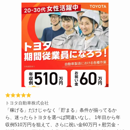
トヨタ自動車株式会社
「稼げる」だけじゃなく「貯まる」条件が揃ってるか
ら、迷ったらトヨタを選べば間違いなし。 1年目から年
収例510万円を狙えて、さらに祝い金60万円＋慰労金・