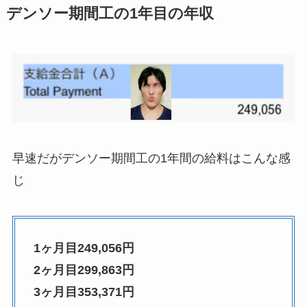
デンソー期間工の1年目の年収
早速だがデンソー期間工の1年間の給料はこんな感
じ
1ヶ月目249,056円
2ヶ月目299,863円
3ヶ月目353,371円