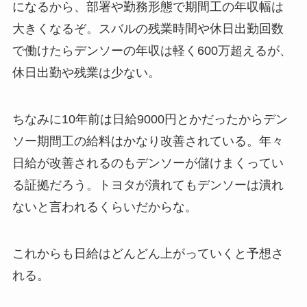
になるから、部署や勤務形態で期間工の年収幅は
大きくなるぞ。スバルの残業時間や休日出勤回数
で働けたらデンソーの年収は軽く600万超えるが、
休日出勤や残業は少ない。
ちなみに10年前は日給9000円とかだったからデン
ソー期間工の給料はかなり改善されている。年々
日給が改善されるのもデンソーが儲けまくってい
る証拠だろう。トヨタが潰れてもデンソーは潰れ
ないと言われるくらいだからな。
これからも日給はどんどん上がっていくと予想さ
れる。