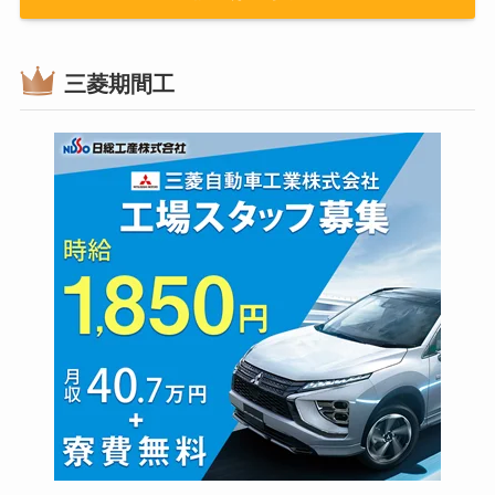
三菱期間工