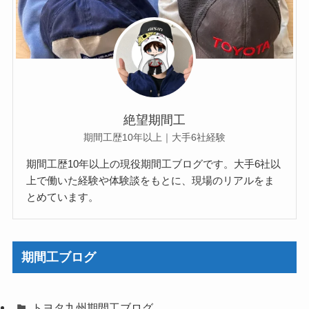
絶望期間工
期間工歴10年以上｜大手6社経験
期間工歴10年以上の現役期間工ブログです。大手6社以
上で働いた経験や体験談をもとに、現場のリアルをま
とめています。
期間工ブログ
トヨタ九州期間工ブログ