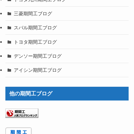
三菱期間工ブログ
スバル期間工ブログ
トヨタ期間工ブログ
デンソー期間工ブログ
アイシン期間工ブログ
他の期間工ブログ