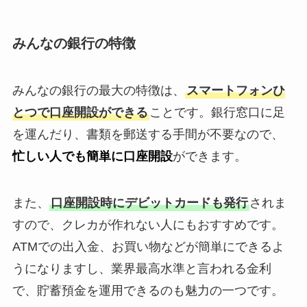
みんなの銀行の特徴
みんなの銀行の最大の特徴は、
スマートフォンひ
とつで口座開設ができる
ことです。銀行窓口に足
を運んだり、書類を郵送する手間が不要なので、
忙しい人でも簡単に口座開設
ができます。
また、
口座開設時にデビットカードも発行
されま
すので、クレカが作れない人にもおすすめです。
ATMでの出入金、お買い物などが簡単にできるよ
うになりますし、業界最高水準と言われる金利
で、貯蓄預金を運用できるのも魅力の一つです。