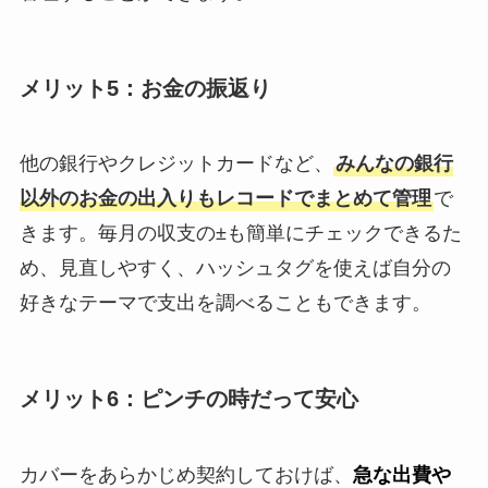
メリット5：お金の振返り
他の銀行やクレジットカードなど、
みんなの銀行
以外のお金の出入りもレコードでまとめて管理
で
きます。毎月の収支の±も簡単にチェックできるた
め、見直しやすく、ハッシュタグを使えば自分の
好きなテーマで支出を調べることもできます。
メリット6：ピンチの時だって安心
カバーをあらかじめ契約しておけば、
急な出費や