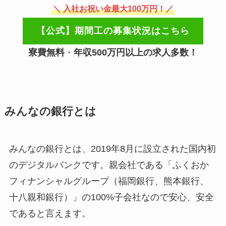
＼ 入社お祝い金最大100万円！／
【公式】期間工の募集状況はこちら
寮費無料
・
年収500万円以上の求人多数！
みんなの銀行とは
みんなの銀行とは、2019年8月に設立された国内初
のデジタルバンクです。親会社である「ふくおか
フィナンシャルグループ（福岡銀行、熊本銀行、
十八親和銀行）」の100%子会社なので安心、安全
であると言えます。