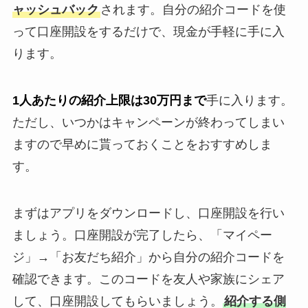
ャッシュバック
されます。自分の紹介コードを使
って口座開設をするだけで、現金が手軽に手に入
ります。
1人あたりの紹介上限は30万円まで
手に入ります。
ただし、いつかはキャンペーンが終わってしまい
ますので早めに貰っておくことをおすすめしま
す。
まずはアプリをダウンロードし、口座開設を行い
ましょう。口座開設が完了したら、「マイペー
ジ」→「お友だち紹介」から自分の紹介コードを
確認できます。このコードを友人や家族にシェア
して、口座開設してもらいましょう。
紹介する側