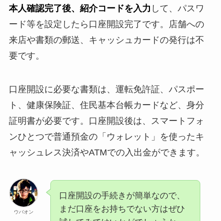
本人確認完了後、紹介コードを入力
して、パスワ
ード等を設定したら口座開設完了です。店舗への
来店や書類の郵送、キャッシュカードの発行は不
要です。
口座開設に必要な書類は、運転免許証、パスポー
ト、健康保険証、住民基本台帳カードなど、身分
証明書が必要です。口座開設後は、スマートフォ
ンひとつで普通預金の「ウォレット」を使ったキ
ャッシュレス決済やATMでの入出金ができます。
口座開設の手続きが簡単なので、
まだ口座をお持ちでない方はぜひ
ウバオン