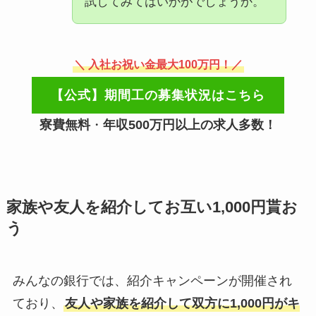
試してみてはいかがでしょうか。
＼ 入社お祝い金最大100万円！／
【公式】期間工の募集状況はこちら
寮費無料
・
年収500万円以上の求人多数！
家族や友人を紹介してお互い1,000円貰お
う
みんなの銀行では、紹介キャンペーンが開催され
ており、
友人や家族を紹介して双方に1,000円がキ