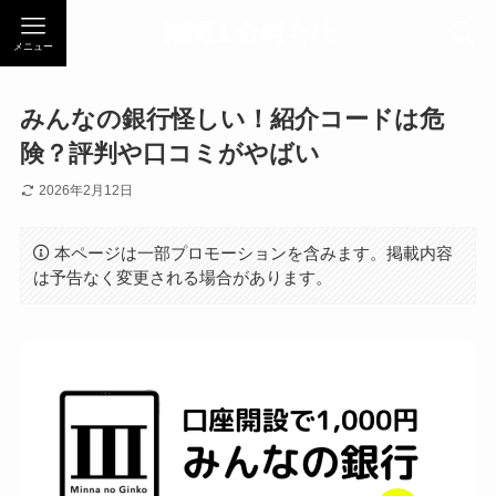
期間工合同会社
メニュー
みんなの銀行怪しい！紹介コードは危
険？評判や口コミがやばい
2026年2月12日
本ページは一部プロモーションを含みます。掲載内容
は予告なく変更される場合があります。