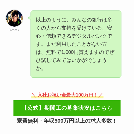
以上のように、みんなの銀行は多
くの人から支持を受けている、安
ウバオン
心・信頼できるデジタルバンクで
す。まだ利用したことがない方
は、無料で1,000円貰えますのでぜ
ひ試してみてはいかがでしょう
か。
＼ 入社お祝い金最大100万円！／
【公式】期間工の募集状況はこちら
寮費無料
・
年収500万円以上の求人多数！