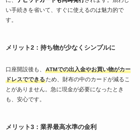
い手続きを省いて、すぐに使えるのは魅力的で
す。
メリット2：持ち物が少なくシンプルに
口座開設後も、
ATMでの出入金やお買い物がカー
ドレスでできる
ため、財布の中のカードが減るこ
とがありません。急に現金が必要になったとき
も、安心です。
メリット3：業界最高水準の金利