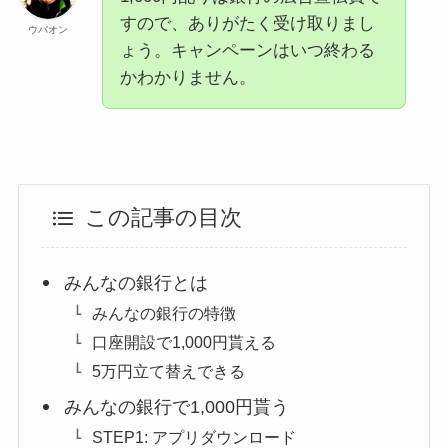
すので、ありがたく受け取りまし
ウバオン
ょう。キャンペーンはいつ終わる
かわかりません。
この記事の目次
みんなの銀行とは
みんなの銀行の特徴
口座開設で1,000円貰える
5万円立て替えできる
みんなの銀行で1,000円貰う
STEP1: アプリダウンロード