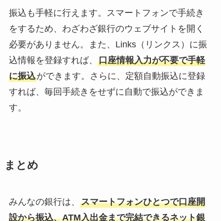
振込も手軽に行えます。スマートフォンで手続き
をするため、わざわざ銀行のウェブサイトを開く
必要がありません。また、Links（リンクス）に振
込情報を登録すれば、
口座情報入力が不要で手軽
に振込
ができます。さらに、定額自動振込に登録
すれば、毎回手続きをせずに自動で振込ができま
す。
まとめ
みんなの銀行は、
スマートフォンひとつで口座開
設から振込、ATM入出金まで完結できるネット銀