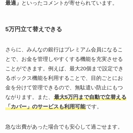
最適」
といったコメントが寄せられています。
5万円立て替えできる
さらに、みんなの銀行はプレミアム会員になるこ
とで、お金を管理しやすくする機能を充実させる
ことができます。例えば、最大20個まで設定でき
るボックス機能を利用することで、目的ごとにお
金を分けて管理できるので、無駄遣い防止にもつ
ながります。また、
最大5万円まで自動で立替える
「カバー」のサービスも利用可能
です。
急な出費があった場合でも安心して過ごせます。