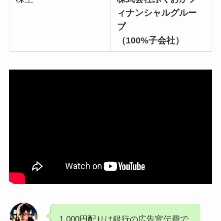
ィナンシャルグルー
プ
（100%子会社）
1,000円配りは銀行の広告宣伝費で