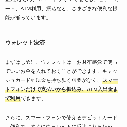
ード、ATM利用、振込など、さまざまな便利な機
能が揃っています。
ウォレット決済
まずはじめに、ウォレットは、お財布感覚で使っ
ていいお金を入れておくことができます。キャッ
シュカードや現金を持ち歩く必要がなく、
スマー
トフォンだけで支払いから振込み、ATM入出金ま
で利用
できます。
さらに、スマートフォンで使えるデビットカード
も便利で、すぐにウォレットに反映されるため、