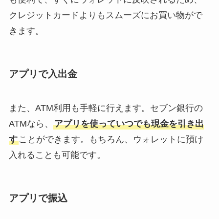
クレジットカードよりもスムーズにお買い物がで
きます。
アプリで入出金
また、ATM利用も手軽に行えます。セブン銀行の
ATMなら、
アプリを使っていつでも現金を引き出
す
ことができます。もちろん、ウォレットに預け
入れることも可能です。
アプリで振込