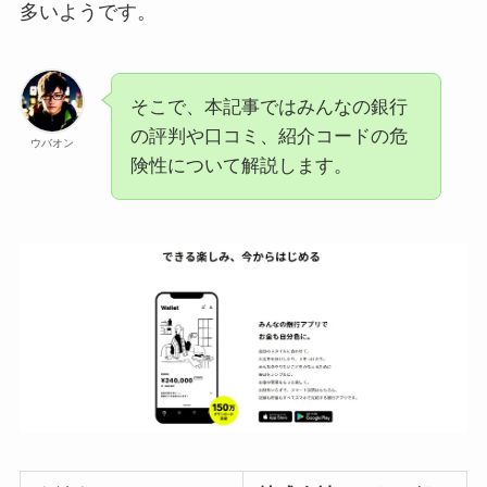
多いようです。
そこで、本記事ではみんなの銀行
の評判や口コミ、紹介コードの危
ウバオン
険性について解説します。