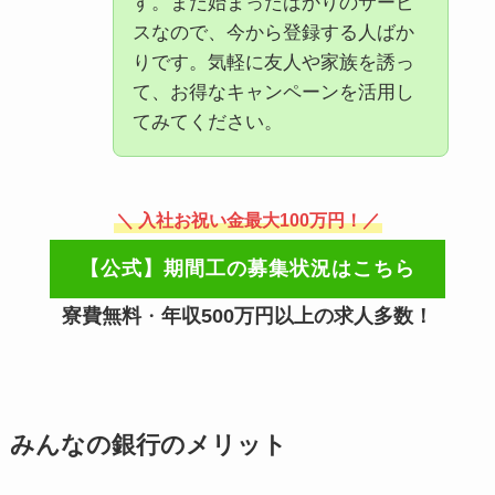
す。まだ始まったばかりのサービ
スなので、今から登録する人ばか
りです。気軽に友人や家族を誘っ
て、お得なキャンペーンを活用し
てみてください。
＼ 入社お祝い金最大100万円！／
【公式】期間工の募集状況はこちら
寮費無料
・
年収500万円以上の求人多数！
みんなの銀行のメリット