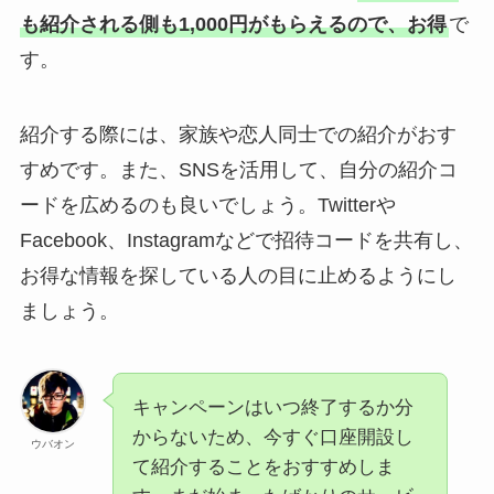
も紹介される側も1,000円がもらえるので、お得
で
す。
紹介する際には、家族や恋人同士での紹介がおす
すめです。また、SNSを活用して、自分の紹介コ
ードを広めるのも良いでしょう。Twitterや
Facebook、Instagramなどで招待コードを共有し、
お得な情報を探している人の目に止めるようにし
ましょう。
キャンペーンはいつ終了するか分
からないため、今すぐ口座開設し
ウバオン
て紹介することをおすすめしま