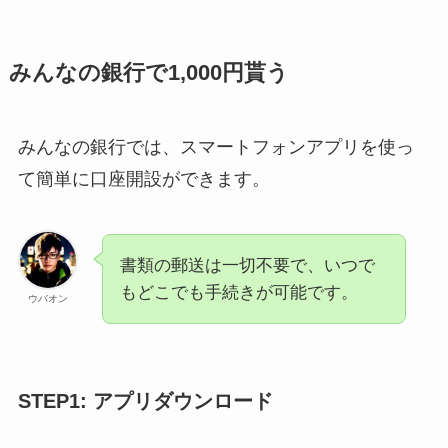
みんなの銀行で1,000円貰う
みんなの銀行では、スマートフォンアプリを使っ
て簡単に口座開設ができます。
書類の郵送は一切不要で、いつで
もどこでも手続きが可能です。
ウバオン
STEP1: アプリダウンロード