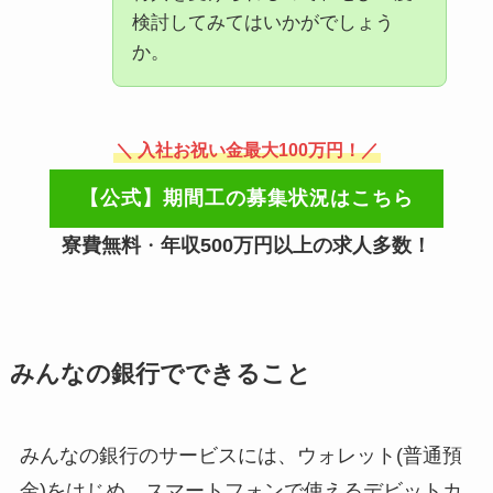
検討してみてはいかがでしょう
か。
＼ 入社お祝い金最大100万円！／
【公式】期間工の募集状況はこちら
寮費無料
・
年収500万円以上の求人多数！
みんなの銀行でできること
みんなの銀行のサービスには、ウォレット(普通預
金)をはじめ、スマートフォンで使えるデビットカ