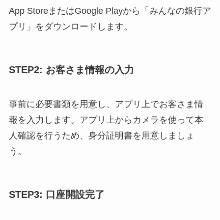
App StoreまたはGoogle Playから「みんなの銀行ア
プリ」をダウンロードします。
STEP2: お客さま情報の入力
事前に必要書類を用意し、アプリ上でお客さま情
報を入力します。アプリ上からカメラを使って本
人確認を行うため、身分証明書を用意しましょ
う。
STEP3: 口座開設完了