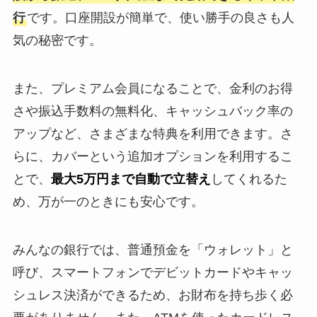
行
です。口座開設が簡単で、使い勝手の良さも人
気の秘密です。
また、プレミアム会員になることで、金利のお得
さや振込手数料の無料化、キャッシュバック率の
アップなど、さまざまな特典を利用できます。さ
らに、カバーという追加オプションを利用するこ
とで、
最大5万円まで自動で立替え
してくれるた
め、万が一のときにも安心です。
みんなの銀行では、普通預金を「ウォレット」と
呼び、スマートフォンでデビットカードやキャッ
シュレス決済ができるため、お財布を持ち歩く必