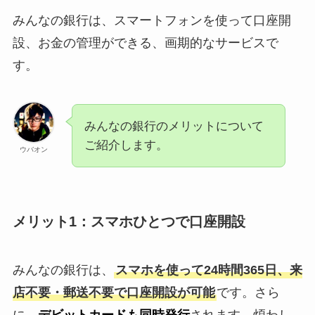
みんなの銀行は、スマートフォンを使って口座開
設、お金の管理ができる、画期的なサービスで
す。
みんなの銀行のメリットについて
ご紹介します。
ウバオン
メリット1：スマホひとつで口座開設
みんなの銀行は、
スマホを使って24時間365日、来
店不要・郵送不要で口座開設が可能
です。さら
に、
デビットカードも同時発行
されます。煩わし