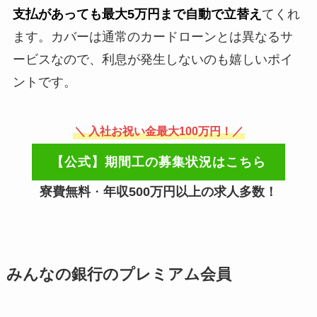
支払があっても最大5万円まで自動で立替え
てくれ
ます。カバーは通常のカードローンとは異なるサ
ービスなので、利息が発生しないのも嬉しいポイ
ントです。
＼ 入社お祝い金最大100万円！／
【公式】期間工の募集状況はこちら
寮費無料
・
年収500万円以上の求人多数！
みんなの銀行のプレミアム会員