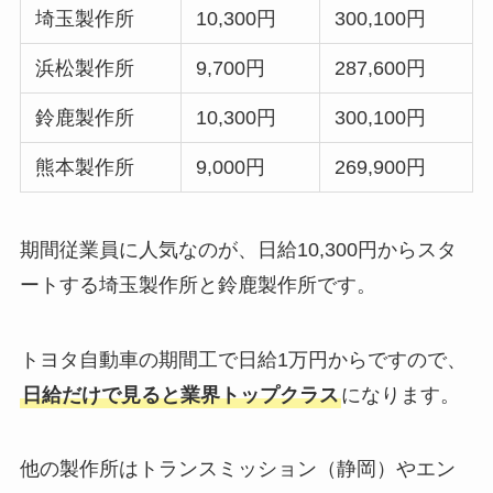
埼玉製作所
10,300円
300,100円
浜松製作所
9,700円
287,600円
鈴鹿製作所
10,300円
300,100円
熊本製作所
9,000円
269,900円
期間従業員に人気なのが、日給10,300円からスタ
ートする埼玉製作所と鈴鹿製作所です。
トヨタ自動車の期間工で日給1万円からですので、
日給だけで見ると業界トップクラス
になります。
他の製作所はトランスミッション（静岡）やエン