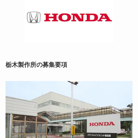
栃木製作所の募集要項