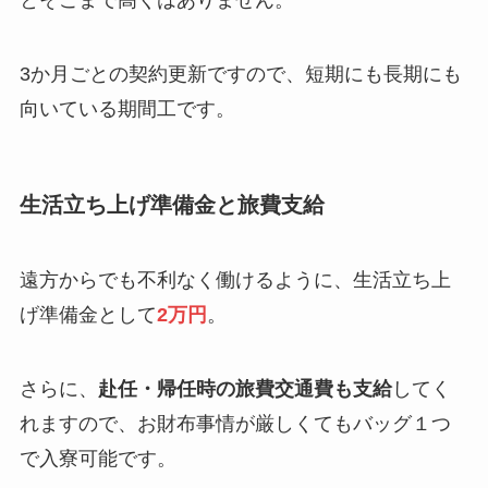
とそこまで高くはありません。
3か月ごとの契約更新ですので、短期にも長期にも
向いている期間工です。
生活立ち上げ準備金と旅費支給
遠方からでも不利なく働けるように、生活立ち上
げ準備金として
2万円
。
さらに、
赴任・帰任時の旅費交通費も支給
してく
れますので、お財布事情が厳しくてもバッグ１つ
で入寮可能です。