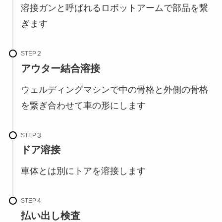
溶接ガンと呼ばれるロボットアームで部品を繋
ぎます
STEP
アウター結合溶接
ウェルディングマシンで中の骨格と外側の骨格
を繋ぎ合わせて車の形にします
STEP
ドア溶接
車体とは別にトアを溶接します
STEP
払い出し検査