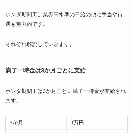
ホンダ期間工は業界高水準の日給の他に手当や待
遇も魅力的です。
それぞれ解説していきます。
満了一時金は3か月ごとに支給
ホンダ期間工は3か月ごとに満了一時金が支給され
ます。
3か月
9万円