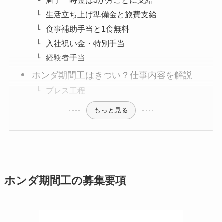
生活立ち上げ準備金と旅費支給
食事補助手当と1食無料
入社祝い金・特別手当
経験者手当
ホンダ期間工はきつい？仕事内容を解説
プレス工程
もっと見る
ホンダ期間工の募集要項