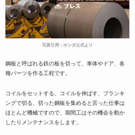
写真引用：ホンダ公式より
鋼板と呼ばれる鉄の板を切って、車体やドア、各
種パーツを作る工程です。
コイルをセットする、コイルを伸ばす、ブランキ
ングで切る、切った鋼板を集めると言った仕事は
ほとんど機械ですので、期間工はその機会を動か
したりメンテナンスをします。