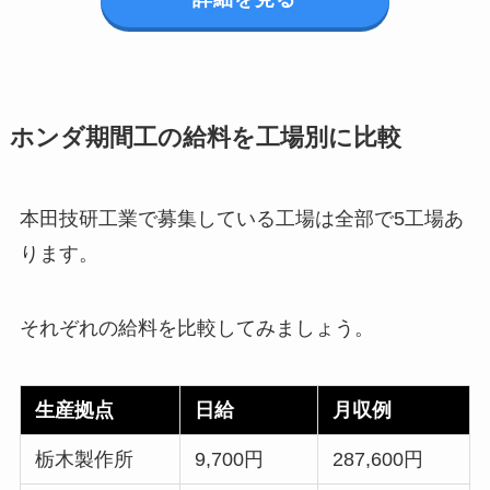
ホンダ期間工の給料を工場別に比較
本田技研工業で募集している工場は全部で5工場あ
ります。
それぞれの給料を比較してみましょう。
生産拠点
日給
月収例
栃木製作所
9,700円
287,600円