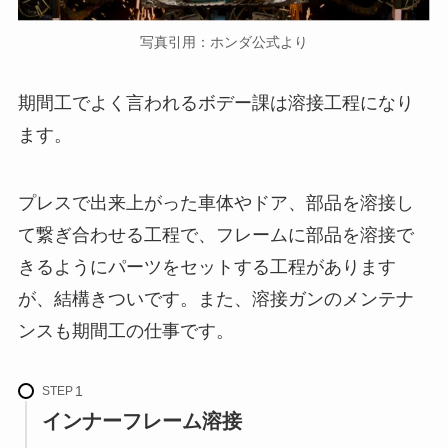
写真引用：ホンダ公式より
期間工でよく言われるボデー課は溶接工程になり
ます。
プレスで出来上がった車体やドア、部品を溶接し
て繋ぎ合わせる工程で、フレームに部品を溶接で
きるようにパーツをセットする工程があります
が、結構きついです。また、溶接ガンのメンテナ
ンスも期間工の仕事です。
STEP
インナーフレーム溶接