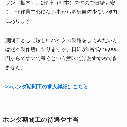
ジン（栃木）、2輪車（熊本）ですので日給も安
く、軽作業中心になる事から募集自体少ない傾向
にあります。
期間工として珍しいバイクの製造をしてみたい方
は熊本製作所になりますが、日給が1番低い9,000
円からですので稼ぐという意味ではおすすめでき
ません。
>>ホンダ期間工の求人詳細はこちら
ホンダ期間工の待遇や手当