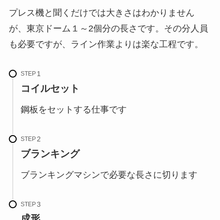
プレス機と聞くだけでは大きさはわかりません
が、東京ドーム１～2個分の長さです。その分人員
も必要ですが、ライン作業よりは楽な工程です。
STEP
コイルセット
鋼板をセットする仕事です
STEP
ブランキング
ブランキングマシンで必要な長さに切ります
STEP
成形