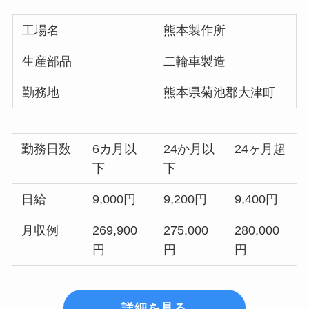
工場名
熊本製作所
生産部品
二輪車製造
勤務地
熊本県菊池郡大津町
勤務日数
6カ月以
24か月以
24ヶ月超
下
下
日給
9,000円
9,200円
9,400円
月収例
269,900
275,000
280,000
円
円
円
詳細を見る