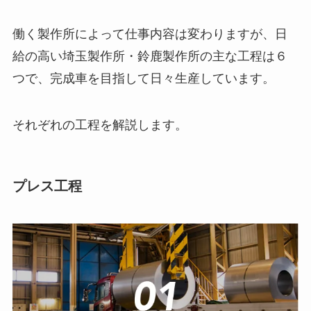
働く製作所によって仕事内容は変わりますが、日
給の高い埼玉製作所・鈴鹿製作所の主な工程は６
つで、完成車を目指して日々生産しています。
それぞれの工程を解説します。
プレス工程