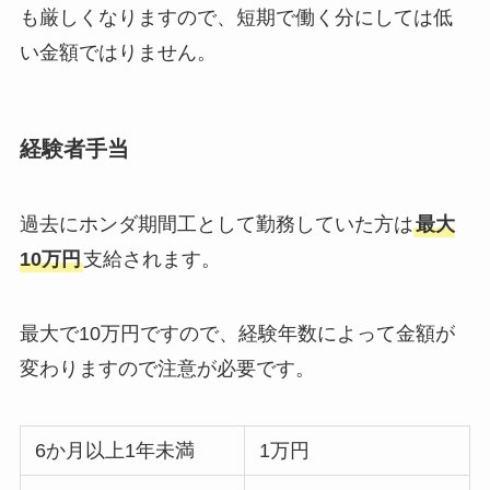
も厳しくなりますので、短期で働く分にしては低
い金額ではりません。
経験者手当
過去にホンダ期間工として勤務していた方は
最大
10万円
支給されます。
最大で10万円ですので、経験年数によって金額が
変わりますので注意が必要です。
6か月以上1年未満
1万円