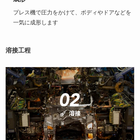
プレス機で圧力をかけて、ボディやドアなどを
一気に成形します
溶接工程