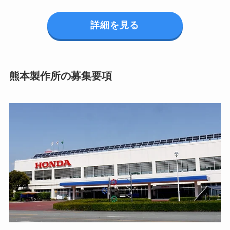
詳細を見る
熊本製作所の募集要項