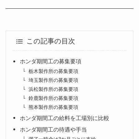
この記事の目次
ホンダ期間工の募集要項
栃木製作所の募集要項
埼玉製作所の募集要項
浜松製作所の募集要項
鈴鹿製作所の募集要項
熊本製作所の募集要項
ホンダ期間工の給料を工場別に比較
ホンダ期間工の待遇や手当
満了一時金は3か月ごとに支給