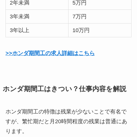
2年未満
5万円
3年未満
7万円
3年以上
10万円
>>ホンダ期間工の求人詳細はこちら
ホンダ期間工はきつい？仕事内容を解説
ホンダ期間工の特徴は残業が少ないことで有名で
すが、繁忙期だと月20時間程度の残業は普通にあ
ります。