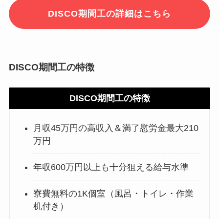
DISCO期間工の詳細はこちら
DISCO期間工の特徴
DISCO期間工の特徴
月収45万円の高収入＆満了慰労金最大210
万円
年収600万円以上も十分狙える給与水準
寮費無料の1K個室（風呂・トイレ・作業
机付き）