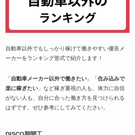
自動車以外でもしっかり稼げて働きやすい優良メ
ーカーをランキング形式で紹介します！
「
自動車メーカー以外で働きたい
」「
住み込みで
楽に稼ぎたい
」など稼ぎ重視の人も、体力に自信
がない人も、自分に合った働き方を見つけられる
はずです。ぜひ参考にしてみてください。
DISCO期間工