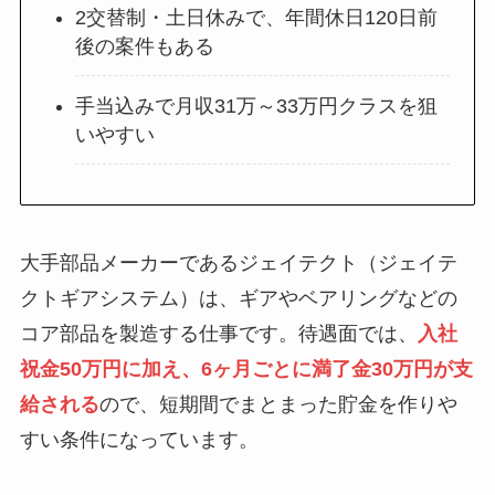
2交替制・土日休みで、年間休日120日前
後の案件もある
手当込みで月収31万～33万円クラスを狙
いやすい
大手部品メーカーであるジェイテクト（ジェイテ
クトギアシステム）は、ギアやベアリングなどの
コア部品を製造する仕事です。待遇面では、
入社
祝金50万円に加え、6ヶ月ごとに満了金30万円が支
給される
ので、短期間でまとまった貯金を作りや
すい条件になっています。