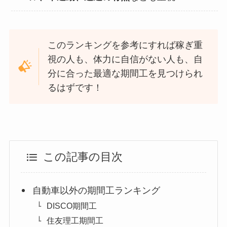
このランキングを参考にすれば稼ぎ重
視の人も、体力に自信がない人も、自
分に合った最適な期間工を見つけられ
るはずです！
この記事の目次
自動車以外の期間工ランキング
DISCO期間工
住友理工期間工