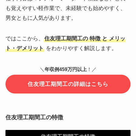
も覚えやすい軽作業で、未経験でも始めやすく、
男女ともに人気があります。
ではここから、
住友理工期間工の 特徴 と メリッ
ト・デメリット
をわかりやすく解説します。
＼
年収例459万円以上
！／
住友理工期間工の詳細はこちら
住友理工期間工の特徴