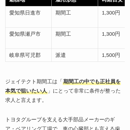
愛知県日進市
期間工
1,300円
愛知県瀬戸市
期間工
1,300円
岐阜県可児郡
派遣
1,500円
ジェイテクト期間工は「
期間工の中でも正社員を
本気で狙いたい人
」にとって非常に条件が整った
求人と言えます。
トヨタグループを支える大手部品メーカーのギ
ア・ベアリング工場で、車の心臓部とも言える歯