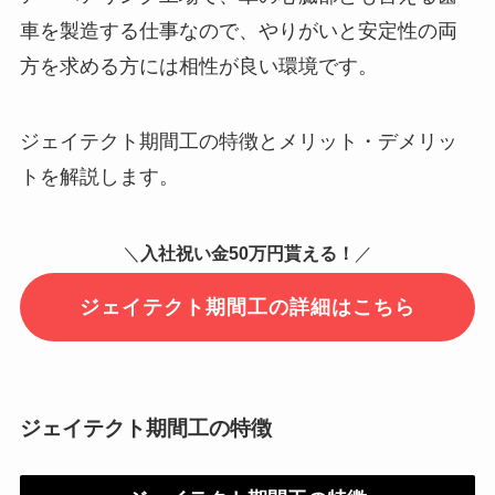
車を製造する仕事なので、やりがいと安定性の両
方を求める方には相性が良い環境です。
ジェイテクト期間工の特徴とメリット・デメリッ
トを解説します。
＼
入社祝い金50万円貰える！
／
ジェイテクト期間工の詳細はこちら
ジェイテクト期間工の特徴