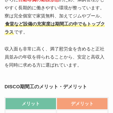
やすく長期的に働きやすい環境が整っています。
寮は完全個室で家賃無料、加えてジムやプール、
食堂など設備の充実度は期間工の中でもトップク
ラス
です。
収入面も非常に高く、満了慰労金を含めると正社
員並みの年収を得られることから、安定と高収入
を同時に求める方に選ばれています。
DISCO期間工のメリット・デメリット
メリット
デメリット