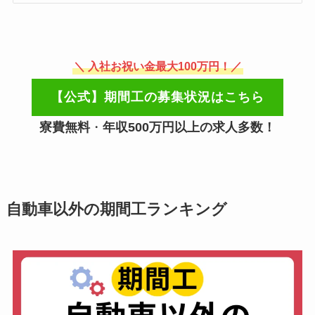
＼ 入社お祝い金最大100万円！／
【公式】期間工の募集状況はこちら
寮費無料
・
年収500万円以上の求人多数！
自動車以外の期間工ランキング