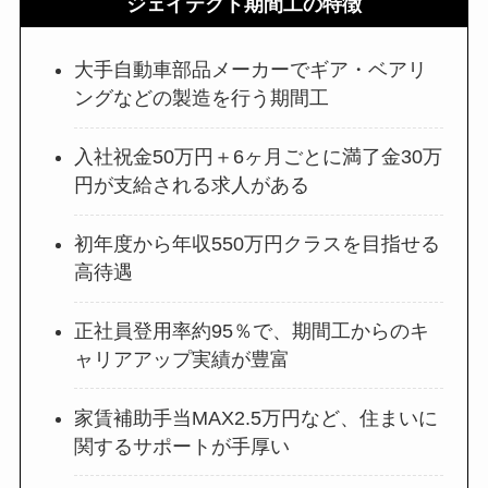
ジェイテクト期間工の特徴
大手自動車部品メーカーでギア・ベアリ
ングなどの製造を行う期間工
入社祝金50万円＋6ヶ月ごとに満了金30万
円が支給される求人がある
初年度から年収550万円クラスを目指せる
高待遇
正社員登用率約95％で、期間工からのキ
ャリアアップ実績が豊富
家賃補助手当MAX2.5万円など、住まいに
関するサポートが手厚い