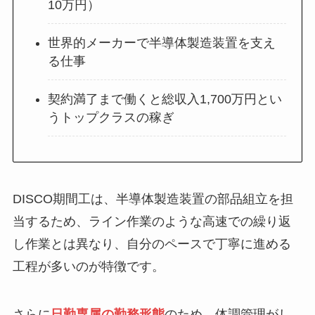
10万円）
世界的メーカーで半導体製造装置を支え
る仕事
契約満了まで働くと総収入1,700万円とい
うトップクラスの稼ぎ
DISCO期間工は、半導体製造装置の部品組立を担
当するため、ライン作業のような高速での繰り返
し作業とは異なり、自分のペースで丁寧に進める
工程が多いのが特徴です。
さらに
日勤専属の勤務形態
のため、体調管理がし