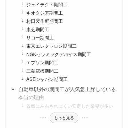
ジェイテクト期間工
キオクシア期間工
村田製作所期間工
東芝期間工
リコー期間工
東京エレクトロン期間工
NGKセラミックデバイス期間工
エプソン期間工
三菱電機期間工
ASEジャパン期間工
自動車以外の期間工が人気急上昇している
本当の理由
景気に左右されにくい安定した業界が多い
もっと見る