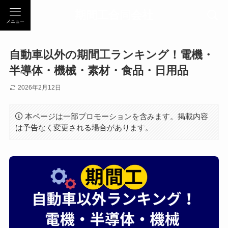
期間工合同会社
メニュー
自動車以外の期間工ランキング！電機・
半導体・機械・素材・食品・日用品
2026年2月12日
本ページは一部プロモーションを含みます。掲載内容
は予告なく変更される場合があります。