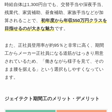
時給自体は1,300円台でも、交替手当や深夜手当、
残業代、家賃補助、昼食補助、家族手当などが加
算されることで、
初年度から年収550万円クラスを
目指せるのが大きな魅力
です。
また、正社員登用率が約95％と非常に高く、期間
工からメーカー正社員になる道筋がはっきり用意
されているため、「働きながら様子を見て、その
まま腰を据える」という選択もしやすくなってい
ます。
ジェイテクト期間工のメリット・デメリット