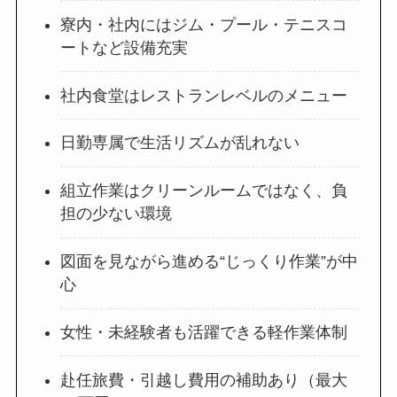
寮内・社内にはジム・プール・テニスコ
ートなど設備充実
社内食堂はレストランレベルのメニュー
日勤専属で生活リズムが乱れない
組立作業はクリーンルームではなく、負
担の少ない環境
図面を見ながら進める“じっくり作業”が中
心
女性・未経験者も活躍できる軽作業体制
赴任旅費・引越し費用の補助あり（最大