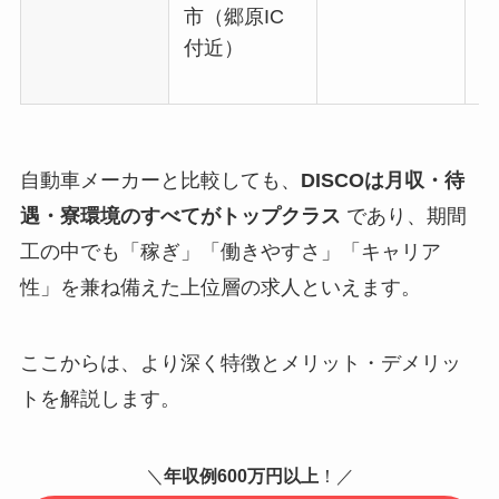
市（郷原IC
付近）
自動車メーカーと比較しても、
DISCOは月収・待
遇・寮環境のすべてがトップクラス
であり、期間
工の中でも「稼ぎ」「働きやすさ」「キャリア
性」を兼ね備えた上位層の求人といえます。
ここからは、より深く特徴とメリット・デメリッ
トを解説します。
＼
年収例600万円以上
！／