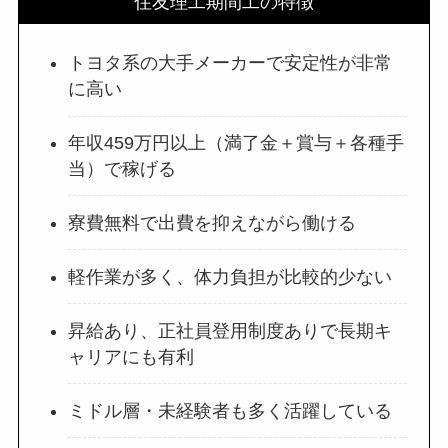
住友理工期間工の特徴
トヨタ系の大手メーカーで安定性が非常
に高い
年収459万円以上（満了金＋賞与＋各種手
当）で稼げる
寮費無料で出費を抑えながら働ける
軽作業が多く、体力負担が比較的少ない
昇給あり、正社員登用制度ありで長期キ
ャリアにも有利
ミドル層・未経験者も多く活躍している