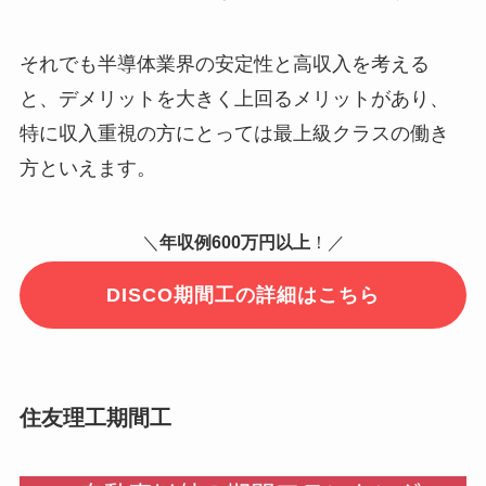
それでも半導体業界の安定性と高収入を考える
と、デメリットを大きく上回るメリットがあり、
特に収入重視の方にとっては最上級クラスの働き
方といえます。
＼
年収例600万円以上
！／
DISCO期間工の詳細はこちら
住友理工期間工