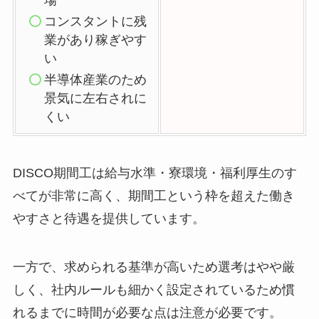
場
コンスタントに残
業があり稼ぎやす
い
半導体産業のため
景気に左右されに
くい
DISCO期間工は給与水準・寮環境・福利厚生のす
べてが非常に高く、期間工という枠を超えた働き
やすさと待遇を提供しています。
一方で、求められる基準が高いため選考はやや厳
しく、社内ルールも細かく設定されているため慣
れるまでに時間が必要な点は注意が必要です。