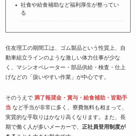
社食や給食補助など福利厚生が整ってい
る
住友理工の期間工は、ゴム製品という性質上、自
動車組立ラインのような激しい体力仕事が少な
く、マシンオペレーター・部品供給・検査・仕上
げなどの「扱いやすい作業」が中心です。
そのうえで
満了報奨金・賞与・給食補助・皆勤手
当
など手当が非常に多く、寮費無料も相まって、
実質的な手取りはかなり高くなります。また、長
期で働く人が多いメーカーで、
正社員登用制度が