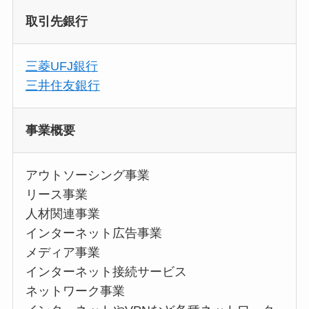
取引先銀行
三菱UFJ銀行
三井住友銀行
事業概要
アウトソーシング事業
リース事業
人材関連事業
インターネット広告事業
メディア事業
インターネット接続サービス
ネットワーク事業