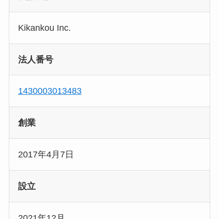
Kikankou Inc.
法人番号
1430003013483
創業
2017年4月7日
設立
2021年12月