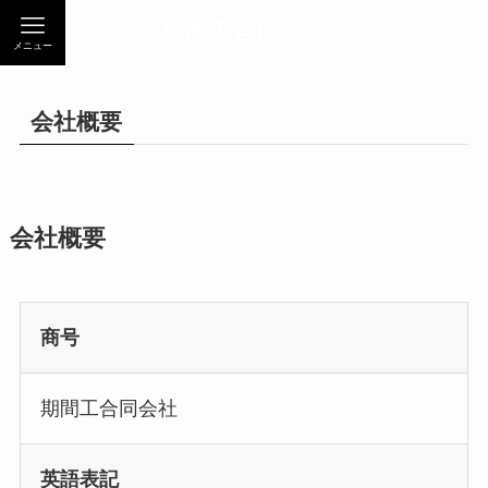
期間工合同会社
メニュー
会社概要
会社概要
商号
期間工合同会社
英語表記